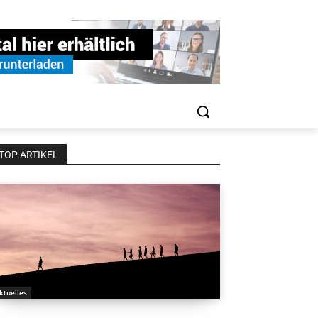
TOP ARTIKEL
ktuelles