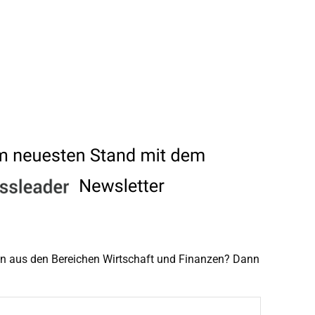
men aus den Bereichen Wirtschaft und Finanzen? Dann