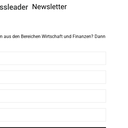
men aus den Bereichen Wirtschaft und Finanzen? Dann