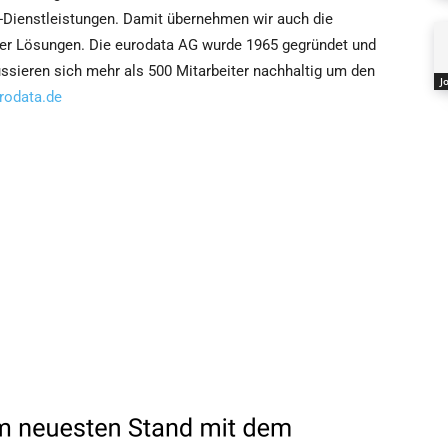
-Dienstleistungen. Damit übernehmen wir auch die
der Lösungen. Die eurodata AG wurde 1965 gegründet und
ussieren sich mehr als 500 Mitarbeiter nachhaltig um den
J
rodata.de