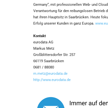
Germany“, mit professionellen Web- und Cloud
Verantwortung für den reibungslosen Betrieb 
hat ihren Hauptsitz in Saarbrücken. Heute fok
Erfolg unserer Kunden in ganz Europa.
www.eu
Kontakt
eurodata AG
Markus Metz
Großblittersdorfer Str. 257
66119 Saarbrücken
0681 / 88080
m.metz@eurodata.de
http://www.eurodata.de