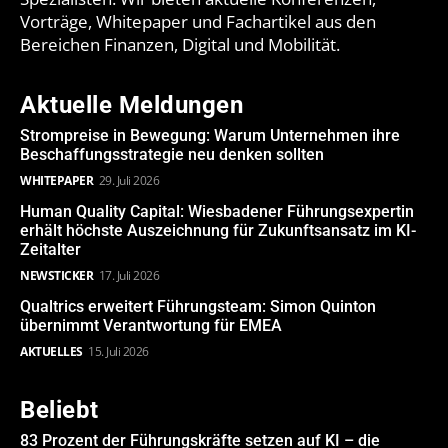
Vorträge, Whitepaper und Fachartikel aus den
Bereichen Finanzen, Digital und Mobilität.
Aktuelle Meldungen
Strompreise in Bewegung: Warum Unternehmen ihre
Beschaffungsstrategie neu denken sollten
WHITEPAPER
29. Juli 2026
Human Quality Capital: Wiesbadener Führungsexpertin
erhält höchste Auszeichnung für Zukunftsansatz im KI-
Zeitalter
NEWSTICKER
17. Juli 2026
Qualtrics erweitert Führungsteam: Simon Quinton
übernimmt Verantwortung für EMEA
AKTUELLES
15. Juli 2026
Beliebt
83 Prozent der Führungskräfte setzen auf KI – die