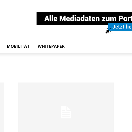
MOBILITÄT
WHITEPAPER