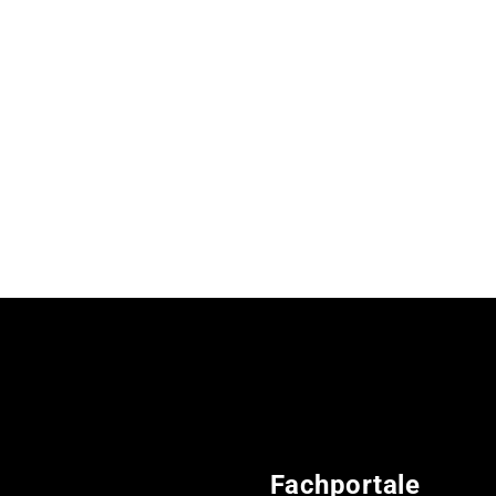
Fachportale