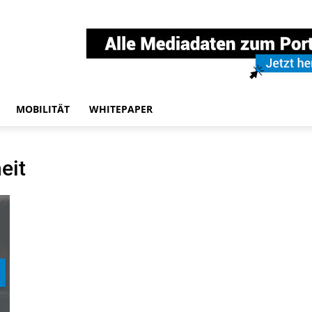
MOBILITÄT
WHITEPAPER
eit