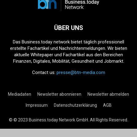
ÜBER UNS
Das Business.today network bietet täglich professionell
erstellte Fachartikel und Nachrichtenmeldungen. Wir bieten
aktuelle Whitepaper und Fachartikel aus den Bereichen
Finanzen, Digitales, Mobilität, Gesundheit und Jobmarkt.
Contact us:
presse@btn-media.com
Mediadaten
Newsletter abonnieren
Newsletter abmelden
Impressum
Datenschutzerklärung
AGB
© © 2023 Business.today Network GmbH. All Rights Reserved.