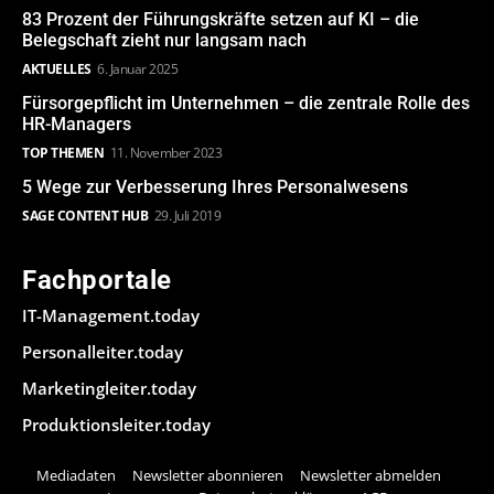
83 Prozent der Führungskräfte setzen auf KI – die
Belegschaft zieht nur langsam nach
AKTUELLES
6. Januar 2025
Fürsorgepflicht im Unternehmen – die zentrale Rolle des
HR-Managers
TOP THEMEN
11. November 2023
5 Wege zur Verbesserung Ihres Personalwesens
SAGE CONTENT HUB
29. Juli 2019
Fachportale
IT-Management.today
Personalleiter.today
Marketingleiter.today
Produktionsleiter.today
Mediadaten
Newsletter abonnieren
Newsletter abmelden