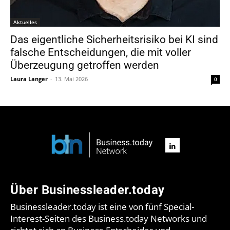
Aktuelles
Das eigentliche Sicherheitsrisiko bei KI sind
falsche Entscheidungen, die mit voller
Überzeugung getroffen werden
Laura Langer
-
13. Mai 2026
0
Über Businessleader.today
Businessleader.today ist eine von fünf Special-
Interest-Seiten des Business.today Networks und