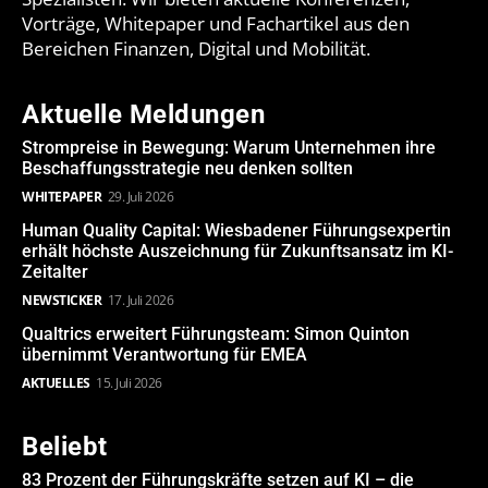
Vorträge, Whitepaper und Fachartikel aus den
Bereichen Finanzen, Digital und Mobilität.
Aktuelle Meldungen
Strompreise in Bewegung: Warum Unternehmen ihre
Beschaffungsstrategie neu denken sollten
WHITEPAPER
29. Juli 2026
Human Quality Capital: Wiesbadener Führungsexpertin
erhält höchste Auszeichnung für Zukunftsansatz im KI-
Zeitalter
NEWSTICKER
17. Juli 2026
Qualtrics erweitert Führungsteam: Simon Quinton
übernimmt Verantwortung für EMEA
AKTUELLES
15. Juli 2026
Beliebt
83 Prozent der Führungskräfte setzen auf KI – die