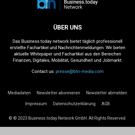
ÜBER UNS
Das Business.today network bietet täglich professionell
erstellte Fachartikel und Nachrichtenmeldungen. Wir bieten
aktuelle Whitepaper und Fachartikel aus den Bereichen
Finanzen, Digitales, Mobilität, Gesundheit und Jobmarkt.
Contact us:
presse@btn-media.com
Mediadaten
Newsletter abonnieren
Newsletter abmelden
Impressum
Datenschutzerklärung
AGB
© © 2023 Business.today Network GmbH. All Rights Reserved.