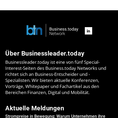
Über Businessleader.today
Businessleader.today ist eine von fünf Special-
Interest-Seiten des Business.today Networks und
richtet sich an Business-Entscheider und -
Spezialisten. Wir bieten aktuelle Konferenzen,
Vorträge, Whitepaper und Fachartikel aus den
Bereichen Finanzen, Digital und Mobilität.
Aktuelle Meldungen
Strompreise in Bewegung: Warum Unternehmen ihre