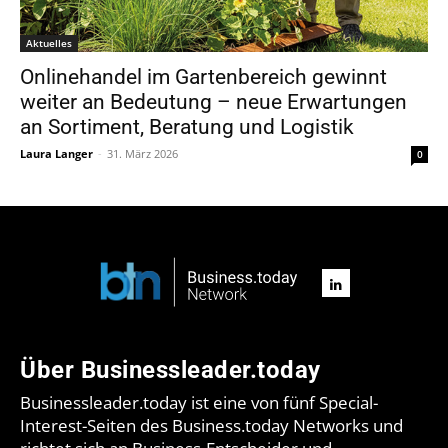
Aktuelles
Onlinehandel im Gartenbereich gewinnt
weiter an Bedeutung – neue Erwartungen
an Sortiment, Beratung und Logistik
Laura Langer
-
31. März 2026
0
Über Businessleader.today
Businessleader.today ist eine von fünf Special-
Interest-Seiten des Business.today Networks und