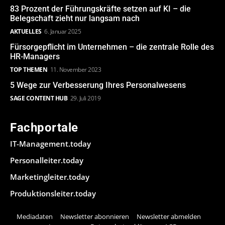
83 Prozent der Führungskräfte setzen auf KI – die
Belegschaft zieht nur langsam nach
AKTUELLES
6. Januar 2025
Fürsorgepflicht im Unternehmen – die zentrale Rolle des
HR-Managers
TOP THEMEN
11. November 2023
5 Wege zur Verbesserung Ihres Personalwesens
SAGE CONTENT HUB
29. Juli 2019
Fachportale
IT-Management.today
Personalleiter.today
Marketingleiter.today
Produktionsleiter.today
Mediadaten
Newsletter abonnieren
Newsletter abmelden