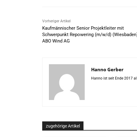
Vorheriger Artikel
Kaufmännischer Senior Projektleiter mit
Schwerpunkt Repowering (m/w/d) (Wiesbaden
ABO Wind AG
Hanno Gerber
Hanno ist seit Ende 2017 al
zugehörige Artikel