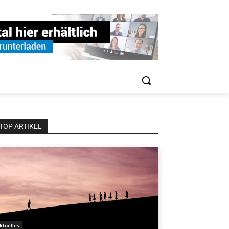
TOP ARTIKEL
ktuelles