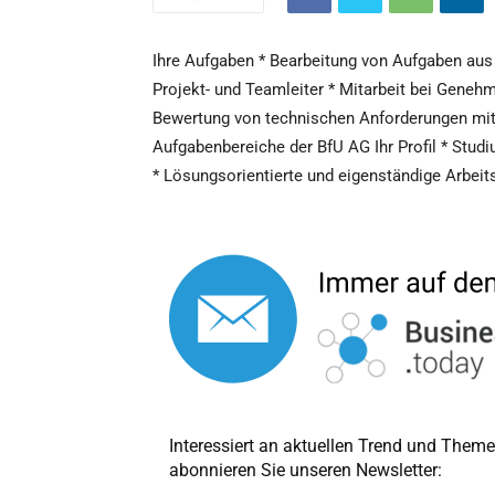
Ihre Aufgaben * Bearbeitung von Aufgaben aus
Projekt- und Teamleiter * Mitarbeit bei Gene
Bewertung von technischen Anforderungen mit 
Aufgabenbereiche der BfU AG Ihr Profil * Stud
* Lösungsorientierte und eigenständige Arbeit
Interessiert an aktuellen Trend und The
abonnieren Sie unseren Newsletter: