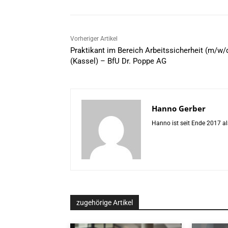
Vorheriger Artikel
Praktikant im Bereich Arbeitssicherheit (m/w/
(Kassel) – BfU Dr. Poppe AG
Hanno Gerber
Hanno ist seit Ende 2017 al
zugehörige Artikel