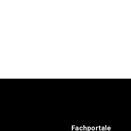
Fachportale