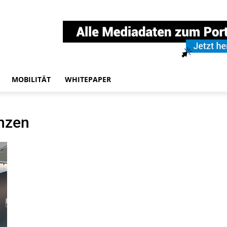
MOBILITÄT
WHITEPAPER
nzen