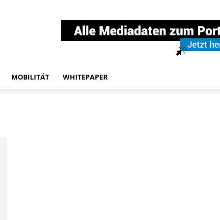
MOBILITÄT
WHITEPAPER
n