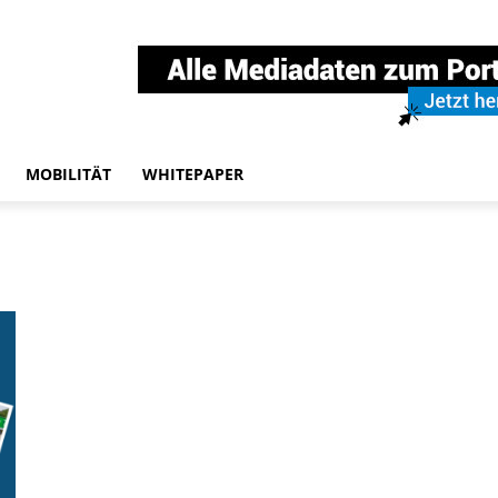
MOBILITÄT
WHITEPAPER