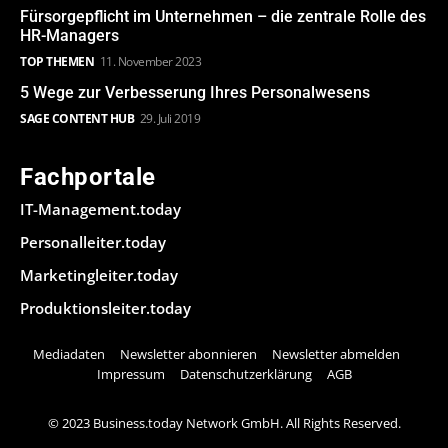
Fürsorgepflicht im Unternehmen – die zentrale Rolle des
HR-Managers
TOP THEMEN
11. November 2023
5 Wege zur Verbesserung Ihres Personalwesens
SAGE CONTENT HUB
29. Juli 2019
Fachportale
IT-Management.today
Personalleiter.today
Marketingleiter.today
Produktionsleiter.today
Mediadaten
Newsletter abonnieren
Newsletter abmelden
Impressum
Datenschutzerklärung
AGB
© 2023 Business.today Network GmbH. All Rights Reserved.