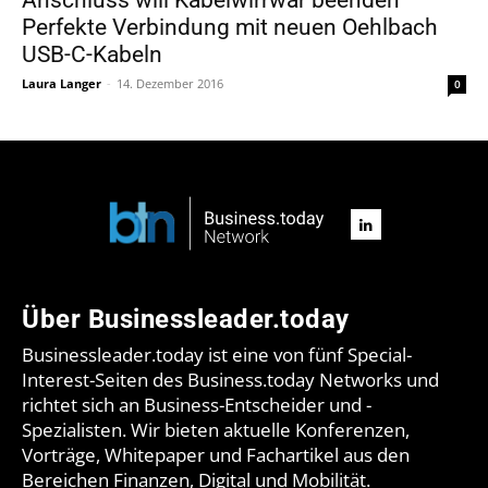
Perfekte Verbindung mit neuen Oehlbach
USB-C-Kabeln
Laura Langer
-
14. Dezember 2016
0
Über Businessleader.today
Businessleader.today ist eine von fünf Special-
Interest-Seiten des Business.today Networks und
richtet sich an Business-Entscheider und -
Spezialisten. Wir bieten aktuelle Konferenzen,
Vorträge, Whitepaper und Fachartikel aus den
Bereichen Finanzen, Digital und Mobilität.