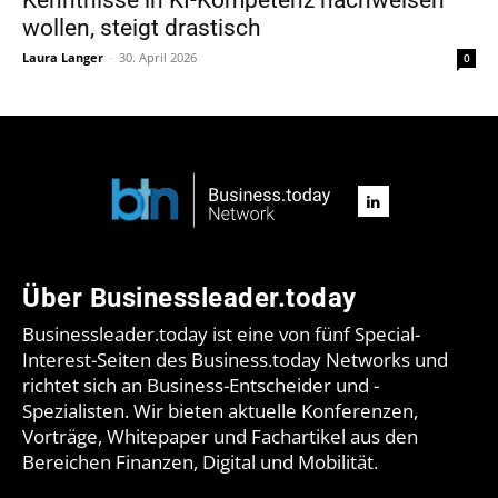
wollen, steigt drastisch
Laura Langer
-
30. April 2026
0
Über Businessleader.today
Businessleader.today ist eine von fünf Special-
Interest-Seiten des Business.today Networks und
richtet sich an Business-Entscheider und -
Spezialisten. Wir bieten aktuelle Konferenzen,
Vorträge, Whitepaper und Fachartikel aus den
Bereichen Finanzen, Digital und Mobilität.