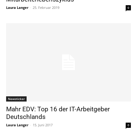
Laura Langer
-
25. Februar 2019
0
Newsticker
Mahr EDV: Top 16 der IT-Arbeitgeber
Deutschlands
Laura Langer
-
15. Juni 2017
0