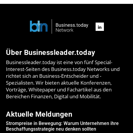
Über Businessleader.today
Businessleader.today ist eine von fünf Special-
Interest-Seiten des Business.today Networks und
richtet sich an Business-Entscheider und -
Spezialisten. Wir bieten aktuelle Konferenzen,
Vorträge, Whitepaper und Fachartikel aus den
Bereichen Finanzen, Digital und Mobilität.
Aktuelle Meldungen
Strompreise in Bewegung: Warum Unternehmen ihre
Beschaffungsstrategie neu denken sollten