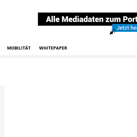
MOBILITÄT
WHITEPAPER