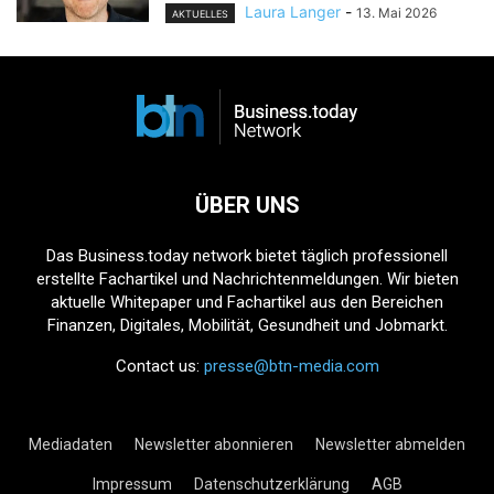
Laura Langer
-
13. Mai 2026
AKTUELLES
ÜBER UNS
Das Business.today network bietet täglich professionell
erstellte Fachartikel und Nachrichtenmeldungen. Wir bieten
aktuelle Whitepaper und Fachartikel aus den Bereichen
Finanzen, Digitales, Mobilität, Gesundheit und Jobmarkt.
Contact us:
presse@btn-media.com
Mediadaten
Newsletter abonnieren
Newsletter abmelden
Impressum
Datenschutzerklärung
AGB