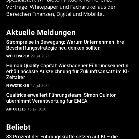
Vorträge, Whitepaper und Fachartikel aus den
Bereichen Finanzen, Digital und Mobilität.
Aktuelle Meldungen
Strompreise in Bewegung: Warum Unternehmen ihre
Beschaffungsstrategie neu denken sollten
WHITEPAPER
29. Juli 2026
Human Quality Capital: Wiesbadener Führungsexpertin
erhält höchste Auszeichnung für Zukunftsansatz im KI-
Zeitalter
NEWSTICKER
17. Juli 2026
Qualtrics erweitert Führungsteam: Simon Quinton
übernimmt Verantwortung für EMEA
AKTUELLES
15. Juli 2026
Beliebt
83 Prozent der Führungskräfte setzen auf KI – die