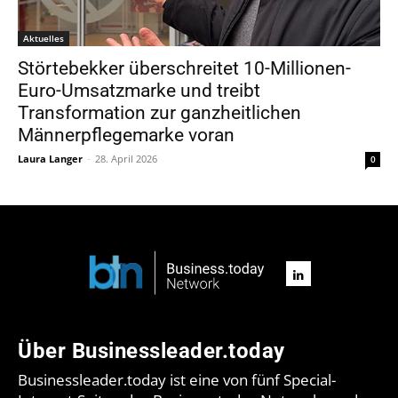
Aktuelles
Störtebekker überschreitet 10-Millionen-
Euro-Umsatzmarke und treibt
Transformation zur ganzheitlichen
Männerpflegemarke voran
Laura Langer
-
28. April 2026
0
Über Businessleader.today
Businessleader.today ist eine von fünf Special-