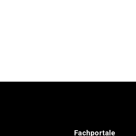
Fachportale