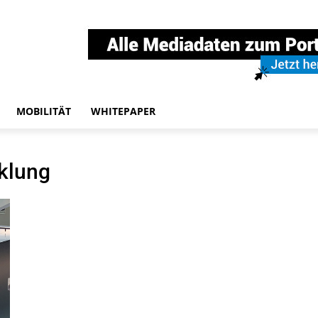
MOBILITÄT
WHITEPAPER
klung