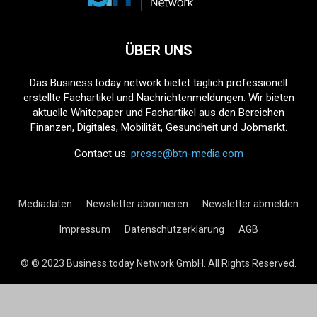
ÜBER UNS
Das Business.today network bietet täglich professionell
erstellte Fachartikel und Nachrichtenmeldungen. Wir bieten
aktuelle Whitepaper und Fachartikel aus den Bereichen
Finanzen, Digitales, Mobilität, Gesundheit und Jobmarkt.
Contact us:
presse@btn-media.com
Mediadaten
Newsletter abonnieren
Newsletter abmelden
Impressum
Datenschutzerklärung
AGB
© © 2023 Business.today Network GmbH. All Rights Reserved.