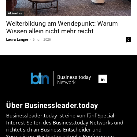
Aktuelles
Weiterbildung am Wendepunkt: Warum
Wissen allein nicht mehr reicht
Laura Langer
-
5. Juni 2026
0
Über Businessleader.today
Businessleader.today ist eine von fünf Special-
Interest-Seiten des Business.today Networks und
richtet sich an Business-Entscheider und -
Spezialisten. Wir bieten aktuelle Konferenzen,