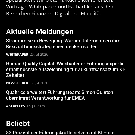
Vorträge, Whitepaper und Fachartikel aus den
Bereichen Finanzen, Digital und Mobilität.
Aktuelle Meldungen
Strompreise in Bewegung: Warum Unternehmen ihre
Beschaffungsstrategie neu denken sollten
WHITEPAPER
29. Juli 2026
Human Quality Capital: Wiesbadener Führungsexpertin
erhält höchste Auszeichnung für Zukunftsansatz im KI-
Zeitalter
NEWSTICKER
17. Juli 2026
Qualtrics erweitert Führungsteam: Simon Quinton
übernimmt Verantwortung für EMEA
AKTUELLES
15. Juli 2026
Beliebt
83 Prozent der Führungskräfte setzen auf KI – die