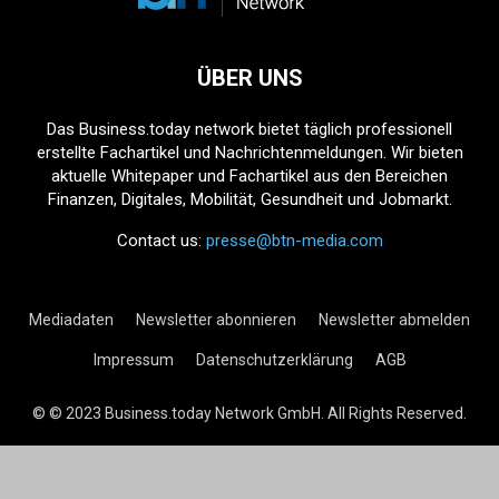
ÜBER UNS
Das Business.today network bietet täglich professionell
erstellte Fachartikel und Nachrichtenmeldungen. Wir bieten
aktuelle Whitepaper und Fachartikel aus den Bereichen
Finanzen, Digitales, Mobilität, Gesundheit und Jobmarkt.
Contact us:
presse@btn-media.com
Mediadaten
Newsletter abonnieren
Newsletter abmelden
Impressum
Datenschutzerklärung
AGB
© © 2023 Business.today Network GmbH. All Rights Reserved.