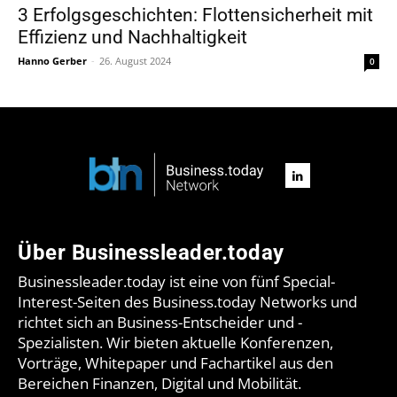
3 Erfolgsgeschichten: Flottensicherheit mit
Effizienz und Nachhaltigkeit
Hanno Gerber
-
26. August 2024
0
Über Businessleader.today
Businessleader.today ist eine von fünf Special-
Interest-Seiten des Business.today Networks und
richtet sich an Business-Entscheider und -
Spezialisten. Wir bieten aktuelle Konferenzen,
Vorträge, Whitepaper und Fachartikel aus den
Bereichen Finanzen, Digital und Mobilität.