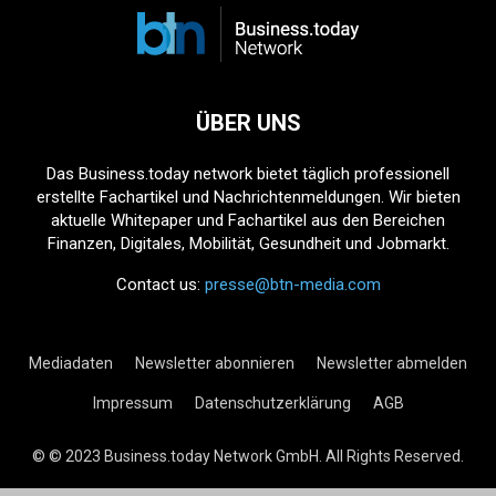
ÜBER UNS
Das Business.today network bietet täglich professionell
erstellte Fachartikel und Nachrichtenmeldungen. Wir bieten
aktuelle Whitepaper und Fachartikel aus den Bereichen
Finanzen, Digitales, Mobilität, Gesundheit und Jobmarkt.
Contact us:
presse@btn-media.com
Mediadaten
Newsletter abonnieren
Newsletter abmelden
Impressum
Datenschutzerklärung
AGB
© © 2023 Business.today Network GmbH. All Rights Reserved.