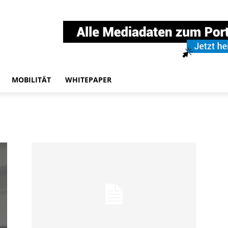
MOBILITÄT
WHITEPAPER