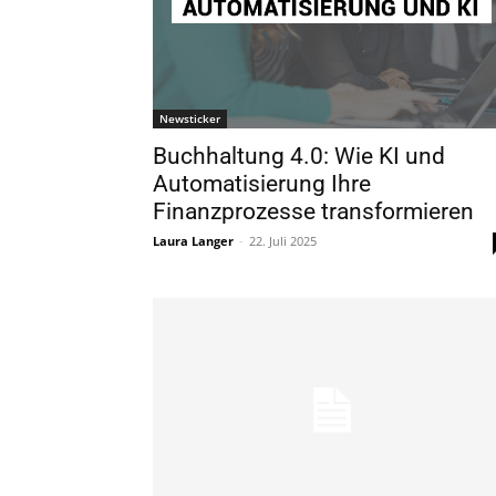
Newsticker
Buchhaltung 4.0: Wie KI und
Automatisierung Ihre
Finanzprozesse transformieren
Laura Langer
-
22. Juli 2025