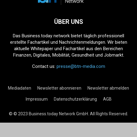
ÜBER UNS
Das Business.today network bietet täglich professionell
erstellte Fachartikel und Nachrichtenmeldungen. Wir bieten
aktuelle Whitepaper und Fachartikel aus den Bereichen
Finanzen, Digitales, Mobilität, Gesundheit und Jobmarkt.
Contact us:
presse@btn-media.com
Mediadaten
Newsletter abonnieren
Newsletter abmelden
Impressum
Datenschutzerklärung
AGB
© © 2023 Business.today Network GmbH. All Rights Reserved.