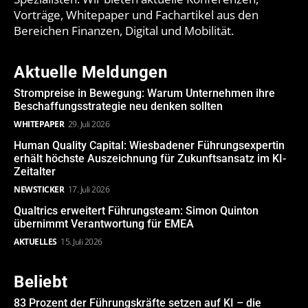
Vorträge, Whitepaper und Fachartikel aus den
Bereichen Finanzen, Digital und Mobilität.
Aktuelle Meldungen
Strompreise in Bewegung: Warum Unternehmen ihre
Beschaffungsstrategie neu denken sollten
WHITEPAPER
29. Juli 2026
Human Quality Capital: Wiesbadener Führungsexpertin
erhält höchste Auszeichnung für Zukunftsansatz im KI-
Zeitalter
NEWSTICKER
17. Juli 2026
Qualtrics erweitert Führungsteam: Simon Quinton
übernimmt Verantwortung für EMEA
AKTUELLES
15. Juli 2026
Beliebt
83 Prozent der Führungskräfte setzen auf KI – die