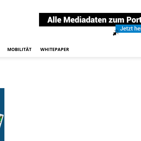
MOBILITÄT
WHITEPAPER