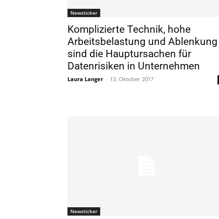
Newsticker
Komplizierte Technik, hohe
Arbeitsbelastung und Ablenkung
sind die Hauptursachen für
Datenrisiken in Unternehmen
Laura Langer
-
13. Oktober 2017
Newsticker