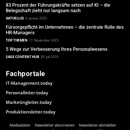
83 Prozent der Führungskräfte setzen auf KI – die
Belegschaft zieht nur langsam nach
AKTUELLES
6. Januar 2025
Fürsorgepflicht im Unternehmen – die zentrale Rolle des
HR-Managers
TOP THEMEN
11. November 2023
5 Wege zur Verbesserung Ihres Personalwesens
SAGE CONTENT HUB
29. Juli 2019
Fachportale
IT-Management.today
Personalleiter.today
Marketingleiter.today
Produktionsleiter.today
Mediadaten
Newsletter abonnieren
Newsletter abmelden