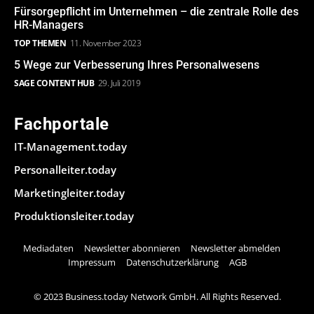
Fürsorgepflicht im Unternehmen – die zentrale Rolle des
HR-Managers
TOP THEMEN
11. November 2023
5 Wege zur Verbesserung Ihres Personalwesens
SAGE CONTENT HUB
29. Juli 2019
Fachportale
IT-Management.today
Personalleiter.today
Marketingleiter.today
Produktionsleiter.today
Mediadaten
Newsletter abonnieren
Newsletter abmelden
Impressum
Datenschutzerklärung
AGB
© 2023 Business.today Network GmbH. All Rights Reserved.