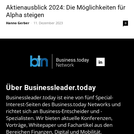
Aktienausblick 2024: Die Möglichkeiten für
Alpha steigen
Hanno Gerber
-
11. Dezember 2023
0
Über Businessleader.today
Businessleader.today ist eine von fünf Special-
Interest-Seiten des Business.today Networks und
richtet sich an Business-Entscheider und -
Spezialisten. Wir bieten aktuelle Konferenzen,
Vorträge, Whitepaper und Fachartikel aus den
Bereichen Finanzen, Digital und Mobilität.