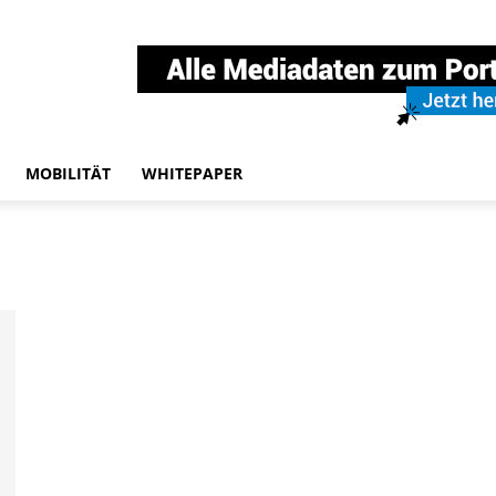
MOBILITÄT
WHITEPAPER