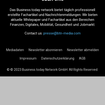
Das Business.today network bietet täglich professionell
erstellte Fachartikel und Nachrichtenmeldungen. Wir bieten
aktuelle Whitepaper und Fachartikel aus den Bereichen
Finanzen, Digitales, Mobilität, Gesundheit und Jobmarkt.
Contact us:
presse@btn-media.com
Mediadaten
Newsletter abonnieren
Newsletter abmelden
Impressum
Datenschutzerklärung
AGB
© © 2023 Business.today Network GmbH. All Rights Reserved.